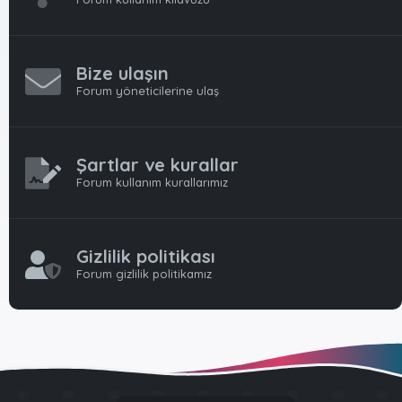
Bize ulaşın
Forum yöneticilerine ulaş
Şartlar ve kurallar
Forum kullanım kurallarımız
Gizlilik politikası
Forum gizlilik politikamız