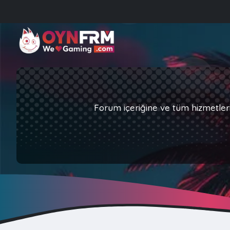
Forum içeriğine ve tüm hizmetler