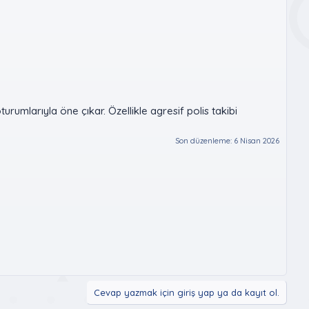
rumlarıyla öne çıkar. Özellikle agresif polis takibi
Son düzenleme:
6 Nisan 2026
Cevap yazmak için giriş yap ya da kayıt ol.