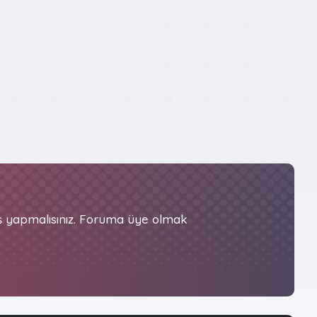
iş yapmalısınız. Foruma üye olmak