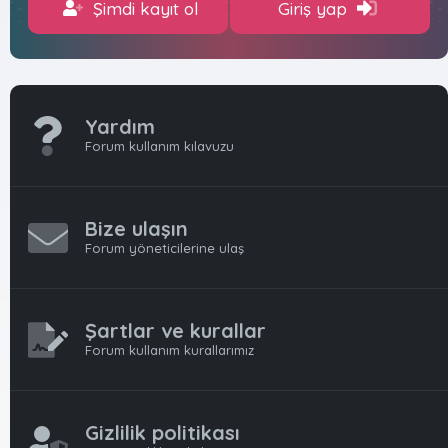
Şimdi kayıt ol
Giriş yap
Yardım
Forum kullanım kılavuzu
Bize ulaşın
Forum yöneticilerine ulaş
Şartlar ve kurallar
Forum kullanım kurallarımız
Gizlilik politikası