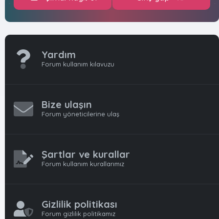
Yardım
Forum kullanım kılavuzu
Bize ulaşın
Forum yöneticilerine ulaş
Şartlar ve kurallar
Forum kullanım kurallarımız
Gizlilik politikası
Forum gizlilik politikamız