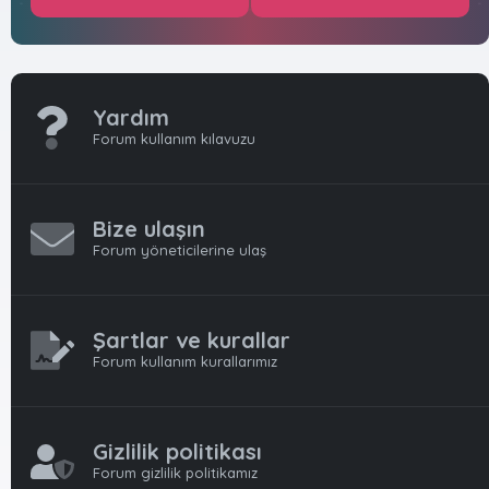
Yardım
Forum kullanım kılavuzu
Bize ulaşın
Forum yöneticilerine ulaş
Şartlar ve kurallar
Forum kullanım kurallarımız
Gizlilik politikası
Forum gizlilik politikamız