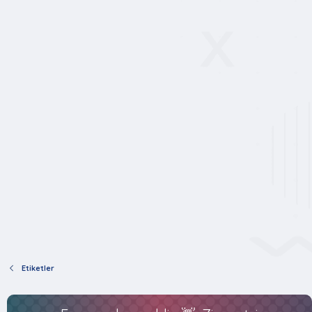
Etiketler