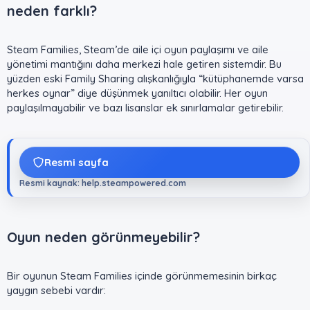
neden farklı?​
Steam Families, Steam’de aile içi oyun paylaşımı ve aile
yönetimi mantığını daha merkezi hale getiren sistemdir. Bu
yüzden eski Family Sharing alışkanlığıyla “kütüphanemde varsa
herkes oynar” diye düşünmek yanıltıcı olabilir. Her oyun
paylaşılmayabilir ve bazı lisanslar ek sınırlamalar getirebilir.
Resmi sayfa
Resmi kaynak: help.steampowered.com
Oyun neden görünmeyebilir?​
Bir oyunun Steam Families içinde görünmemesinin birkaç
yaygın sebebi vardır: