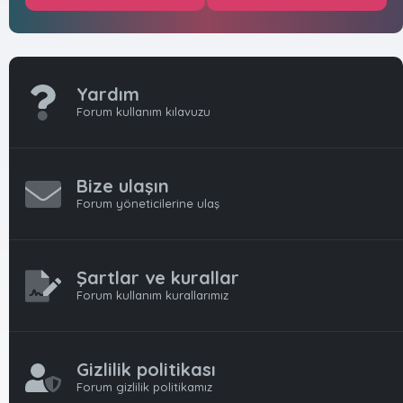
Yardım
Forum kullanım kılavuzu
Bize ulaşın
Forum yöneticilerine ulaş
Şartlar ve kurallar
Forum kullanım kurallarımız
Gizlilik politikası
Forum gizlilik politikamız