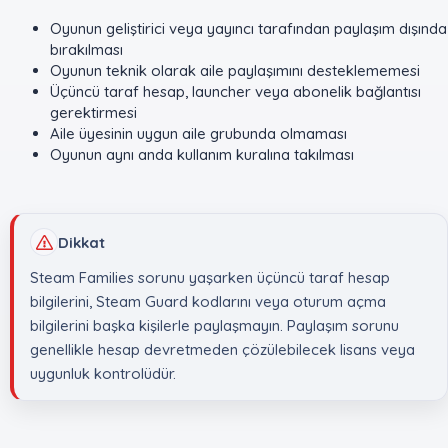
Oyunun geliştirici veya yayıncı tarafından paylaşım dışında
bırakılması
Oyunun teknik olarak aile paylaşımını desteklememesi
Üçüncü taraf hesap, launcher veya abonelik bağlantısı
gerektirmesi
Aile üyesinin uygun aile grubunda olmaması
Oyunun aynı anda kullanım kuralına takılması
Dikkat
Steam Families sorunu yaşarken üçüncü taraf hesap
bilgilerini, Steam Guard kodlarını veya oturum açma
bilgilerini başka kişilerle paylaşmayın. Paylaşım sorunu
genellikle hesap devretmeden çözülebilecek lisans veya
uygunluk kontrolüdür.