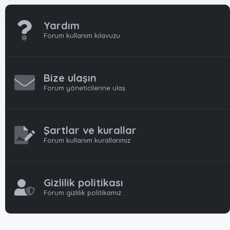
Yardım
Forum kullanım kılavuzu
Bize ulaşın
Forum yöneticilerine ulaş
Şartlar ve kurallar
Forum kullanım kurallarımız
Gizlilik politikası
Forum gizlilik politikamız