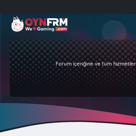
Forum içeriğine ve tüm hizmetler