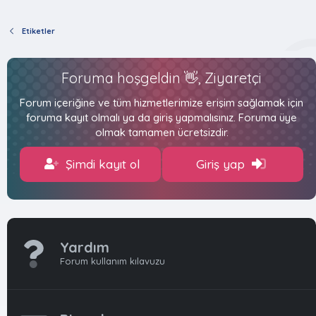
Etiketler
Foruma hoşgeldin 👋, Ziyaretçi
Forum içeriğine ve tüm hizmetlerimize erişim sağlamak için
foruma kayıt olmalı ya da giriş yapmalısınız. Foruma üye
olmak tamamen ücretsizdir.
Şimdi kayıt ol
Giriş yap
Yardım
Forum kullanım kılavuzu