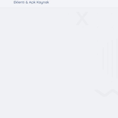
Eklenti & Açık Kaynak