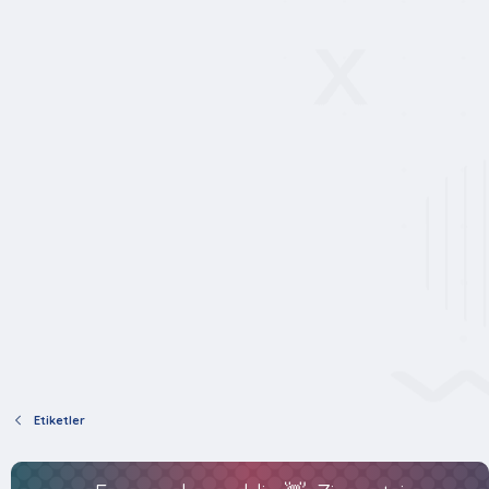
Etiketler