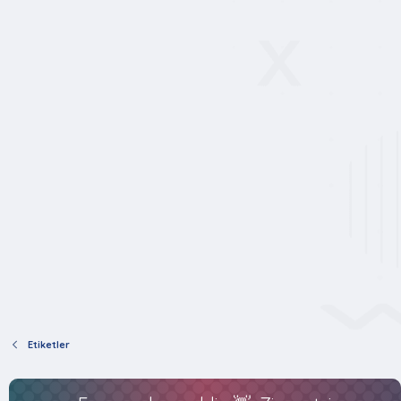
Etiketler