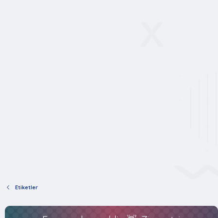
Etiketler