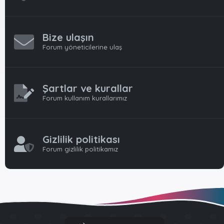
Bize ulaşın
Forum yöneticilerine ulaş
Şartlar ve kurallar
Forum kullanım kurallarımız
Gizlilik politikası
Forum gizlilik politikamız