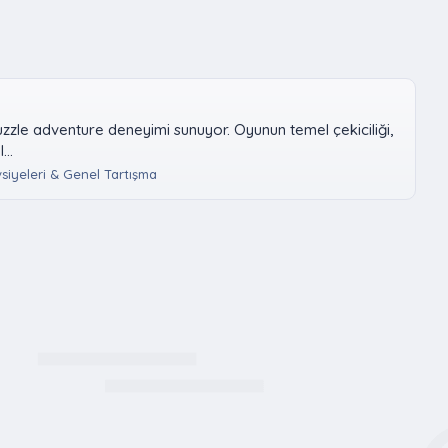
zzle adventure deneyimi sunuyor. Oyunun temel çekiciliği,
..
siyeleri & Genel Tartışma