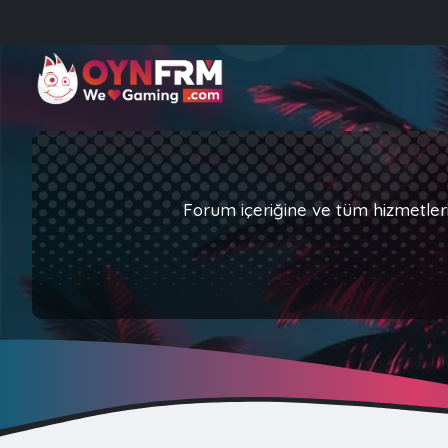
Forum içeriğine ve tüm hizmetler