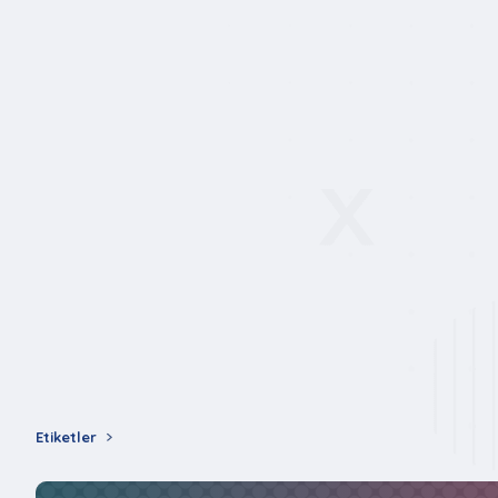
Etiketler