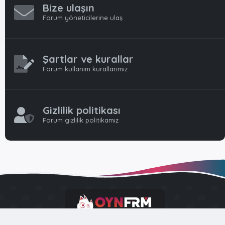
Bize ulaşın
Forum yöneticilerine ulaş
Şartlar ve kurallar
Forum kullanım kurallarımız
Gizlilik politikası
Forum gizlilik politikamız