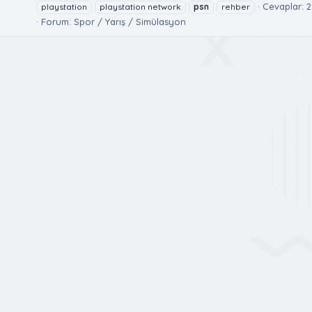
Cevaplar: 2
playstation
playstation network
psn
rehber
Forum:
Spor / Yarış / Simülasyon