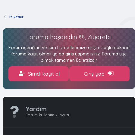
Etiketler
Foruma hoşgeldin 👋, Ziyaretçi
Forum içeriğine ve tüm hizmetlerimize erişim sağlamak için
foruma kayıt olmalı ya da giriş yapmalısınız. Foruma üye
olmak tamamen ücretsizdir.
Şimdi kayıt ol
Giriş yap
Yardım
Forum kullanım kılavuzu