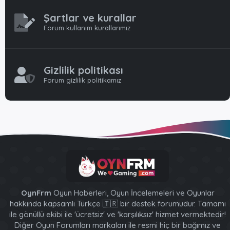
Şartlar ve kurallar
Forum kullanım kurallarımız
Gizlilik politikası
Forum gizlilik politikamız
OynFrm
Oyun Haberleri, Oyun İncelemeleri ve Oyunlar
hakkında kapsamlı Türkçe 🇹🇷 bir destek forumudur. Tamamı
ile gönüllü ekibi ile 'ücretsiz' ve 'karşılıksız' hizmet vermektedir!
Diğer Oyun Forumları markaları ile resmi hiç bir bağımız ve