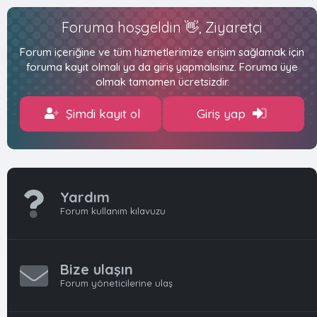
Foruma hoşgeldin 👋, Ziyaretçi
Forum içeriğine ve tüm hizmetlerimize erişim sağlamak için
foruma kayıt olmalı ya da giriş yapmalısınız. Foruma üye
olmak tamamen ücretsizdir.
Şimdi kayıt ol
Giriş yap
Yardım
Forum kullanım kılavuzu
Bize ulaşın
Forum yöneticilerine ulaş