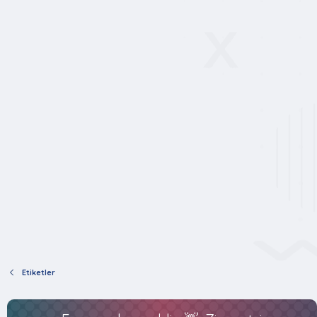
Etiketler