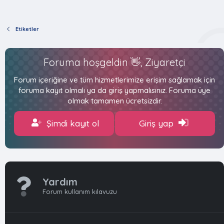
Etiketler
Foruma hoşgeldin 👋, Ziyaretçi
Forum içeriğine ve tüm hizmetlerimize erişim sağlamak için
foruma kayıt olmalı ya da giriş yapmalısınız. Foruma üye
olmak tamamen ücretsizdir.
Şimdi kayıt ol
Giriş yap
Yardım
Forum kullanım kılavuzu