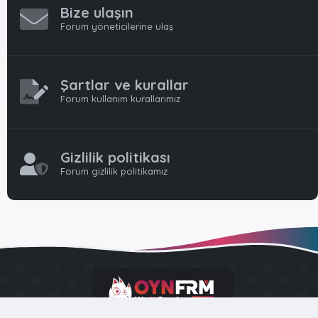
Bize ulaşın
Forum yöneticilerine ulaş
Şartlar ve kurallar
Forum kullanım kurallarımız
Gizlilik politikası
Forum gizlilik politikamız