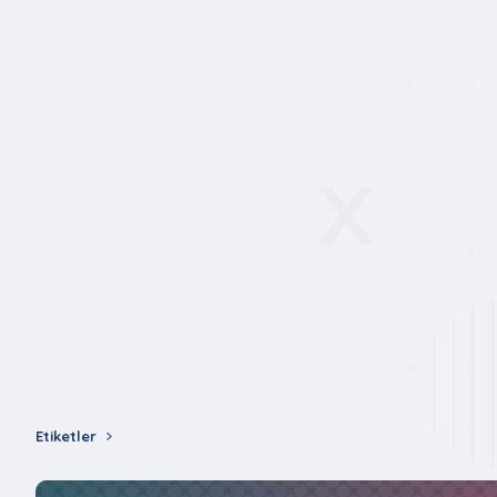
Etiketler