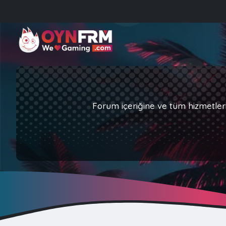
Forum içeriğine ve tüm hizmetler