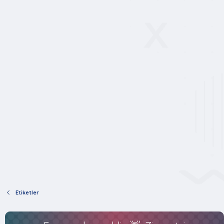
Etiketler