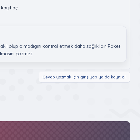
kayıt aç.
ı olup olmadığını kontrol etmek daha sağlıklıdır. Paket
lmasını çözmez.
Cevap yazmak için giriş yap ya da kayıt ol.