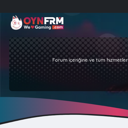
Forum içeriğine ve tüm hizmetler