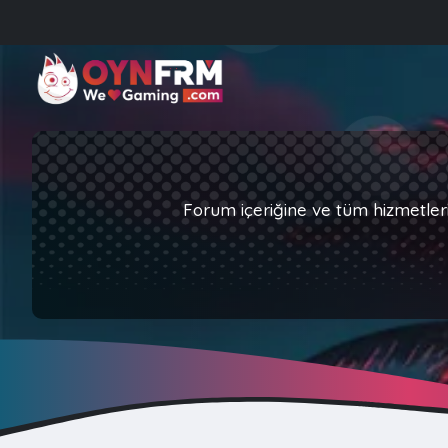
Forum içeriğine ve tüm hizmetler