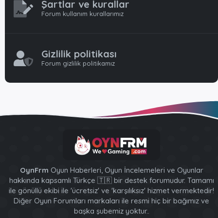
Şartlar ve kurallar
Forum kullanım kurallarımız
Gizlilik politikası
Forum gizlilik politikamız
OynFrm
Oyun Haberleri, Oyun İncelemeleri ve Oyunlar
hakkında kapsamlı Türkçe 🇹🇷 bir destek forumudur. Tamamı
ile gönüllü ekibi ile 'ücretsiz' ve 'karşılıksız' hizmet vermektedir!
Diğer Oyun Forumları markaları ile resmi hiç bir bağımız ve
başka şubemiz yoktur..