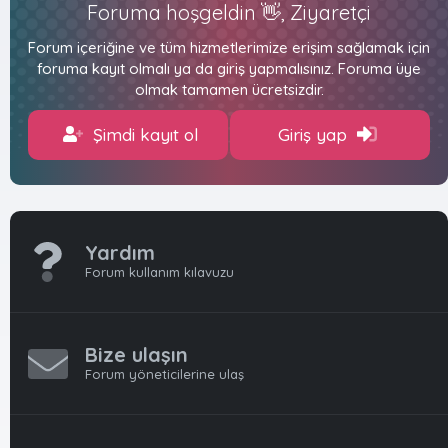
Foruma hoşgeldin 👋, Ziyaretçi
Forum içeriğine ve tüm hizmetlerimize erişim sağlamak için
foruma kayıt olmalı ya da giriş yapmalısınız. Foruma üye
olmak tamamen ücretsizdir.
Şimdi kayıt ol
Giriş yap
Yardım
Forum kullanım kılavuzu
Bize ulaşın
Forum yöneticilerine ulaş