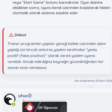
veya "Start Game" butonu barındırırlar. Oyun dizinine
atıldıktan sonra, oyunu kendi üzerinden başlatarak hileleri
otomatik olarak sisteme enjekte eder.
Dikkat
Trainer programları yapıları gereği bellek üzerinden işlem
yaptığı için birçok antivirüs yazılımı tarafından "yanlış
pozitif (false positive)" olarak zararlı yazılım uyarısı
verebilir. Ancak indirdiğiniz kaynağın güvenilirliğinden her
zaman emin olmalısınız.
Son düzenleme:
8 Nisan 2026
Ufon