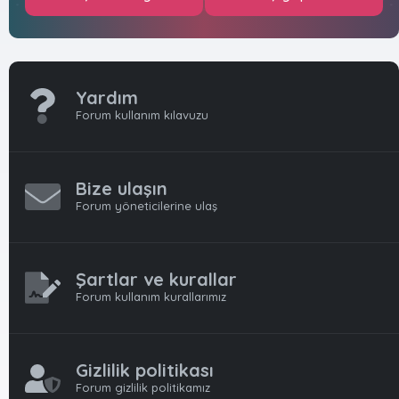
Yardım
Forum kullanım kılavuzu
Bize ulaşın
Forum yöneticilerine ulaş
Şartlar ve kurallar
Forum kullanım kurallarımız
Gizlilik politikası
Forum gizlilik politikamız