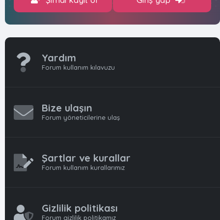
Yardım
Forum kullanım kılavuzu
Bize ulaşın
Forum yöneticilerine ulaş
Şartlar ve kurallar
Forum kullanım kurallarımız
Gizlilik politikası
Forum gizlilik politikamız