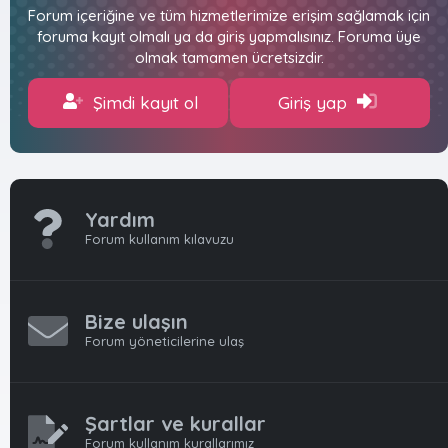
Forum içeriğine ve tüm hizmetlerimize erişim sağlamak için
foruma kayıt olmalı ya da giriş yapmalısınız. Foruma üye
olmak tamamen ücretsizdir.
Şimdi kayıt ol
Giriş yap
Yardım
Forum kullanım kılavuzu
Bize ulaşın
Forum yöneticilerine ulaş
Şartlar ve kurallar
Forum kullanım kurallarımız