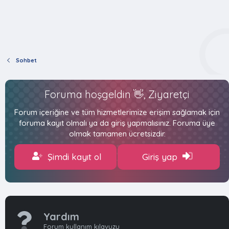
Sohbet
Foruma hoşgeldin 👋, Ziyaretçi
Forum içeriğine ve tüm hizmetlerimize erişim sağlamak için
foruma kayıt olmalı ya da giriş yapmalısınız. Foruma üye
olmak tamamen ücretsizdir.
Şimdi kayıt ol
Giriş yap
Yardım
Forum kullanım kılavuzu