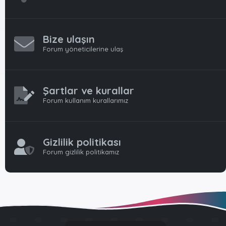
Bize ulaşın
Forum yöneticilerine ulaş
Şartlar ve kurallar
Forum kullanım kurallarımız
Gizlilik politikası
Forum gizlilik politikamız