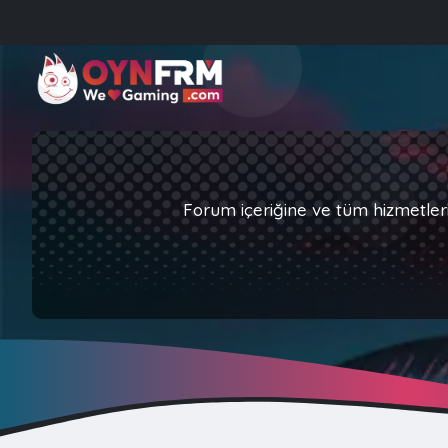
Forum içeriğine ve tüm hizmetler