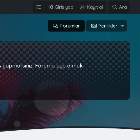
Giriş yap
Kayıt ol
Ara
Forumlar
Yenilikler
iş yapmalısınız. Foruma üye olmak