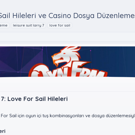
 Sail Hileleri ve Casino Dosya Düzenleme
leme
leisure suit larry 7
love for sail
7: Love For Sail Hileleri​
 For Sail için oyun içi tuş kombinasyonları ve dosya düzenlemesiyle
ri​