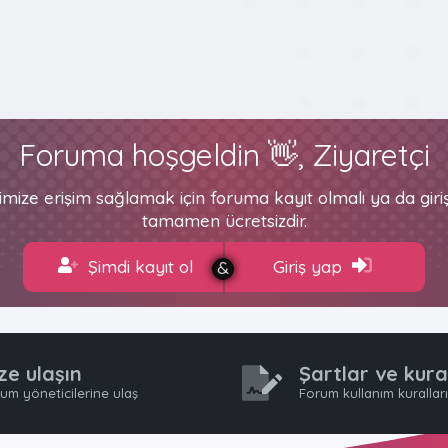
lantı
Foruma hoşgeldin 👋, Ziyaretçi
imize erişim sağlamak için foruma kayıt olmalı ya da gir
tamamen ücretsizdir.
Şimdi kayıt ol
Giriş yap
ze ulaşın
Şartlar ve kura
um yöneticilerine ulaş
Forum kullanım kurallar