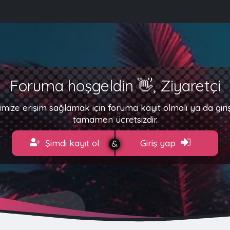
Foruma hoşgeldin 👋, Ziyaretçi
imize erişim sağlamak için foruma kayıt olmalı ya da gir
tamamen ücretsizdir.
Şimdi kayıt ol
Giriş yap