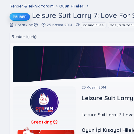
Rehber & Teknik Yardım
Oyun Hileleri
Leisure Suit Larry 7: Love For
REHBER
K
B
E
Greatking
25 Kasım 2014
casino hilesi
dosya düzen
o
a
t
n
ş
i
Rehber içeriği.
u
l
k
y
a
e
u
n
t
B
g
l
a
ı
e
ş
ç
r
l
t
a
a
t
r
25 Kasım 2014
a
i
n
h
Leisure Suit Larry 
i
Leisure Suit Larry 7: Love
Greatking
Oyun İçi Kısayol Hilele