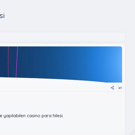
si
#1
 yapılabilen casino para hilesi.