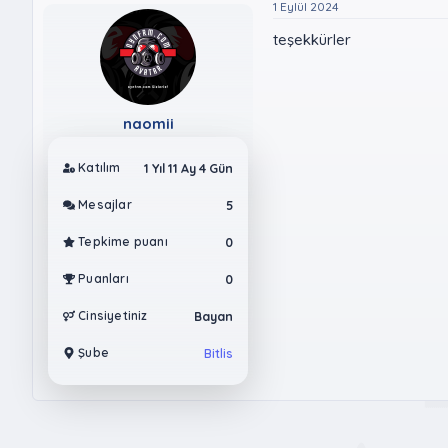
1 Eylül 2024
teşekkürler
naomii
Katılım
1 Yıl 11 Ay 4 Gün
Mesajlar
5
Tepkime puanı
0
Puanları
0
Cinsiyetiniz
Bayan
Şube
Bitlis