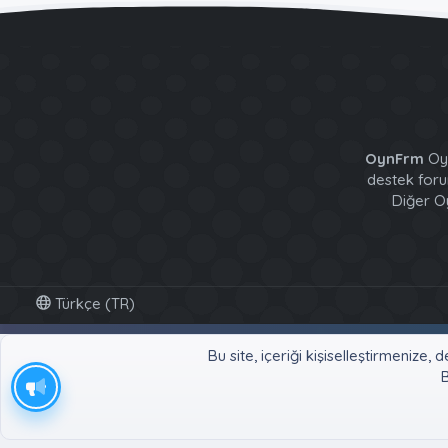
OynFrm
Oyu
destek forum
Diğer Oy
Türkçe (TR)
Bu site, içeriği kişiselleştirmeniz
B