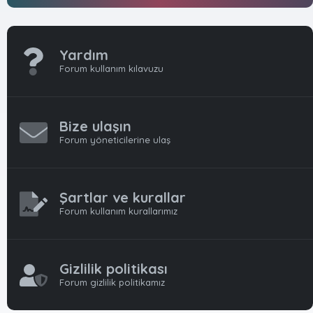
Yardım
Forum kullanım kılavuzu
Bize ulaşın
Forum yöneticilerine ulaş
Şartlar ve kurallar
Forum kullanım kurallarımız
Gizlilik politikası
Forum gizlilik politikamız