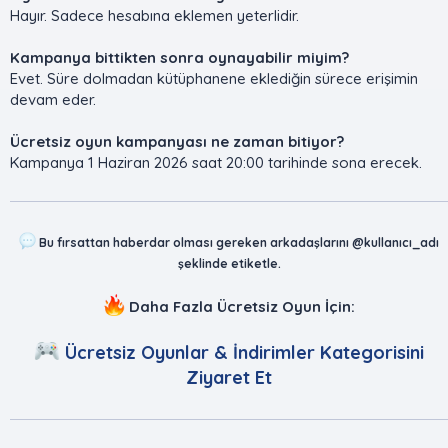
Hayır. Sadece hesabına eklemen yeterlidir.
Kampanya bittikten sonra oynayabilir miyim?
Evet. Süre dolmadan kütüphanene eklediğin sürece erişimin
devam eder.
Ücretsiz oyun kampanyası ne zaman bitiyor?
Kampanya 1 Haziran 2026 saat 20:00 tarihinde sona erecek.
Bu fırsattan haberdar olması gereken arkadaşlarını @kullanıcı_adı
şeklinde etiketle.
Daha Fazla Ücretsiz Oyun İçin:
Ücretsiz Oyunlar & İndirimler Kategorisini
Ziyaret Et