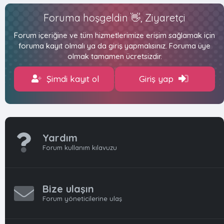
Foruma hoşgeldin 👋, Ziyaretçi
Forum içeriğine ve tüm hizmetlerimize erişim sağlamak için
foruma kayıt olmalı ya da giriş yapmalısınız. Foruma üye
olmak tamamen ücretsizdir.
Şimdi kayıt ol
Giriş yap
Yardım
Forum kullanım kılavuzu
Bize ulaşın
Forum yöneticilerine ulaş