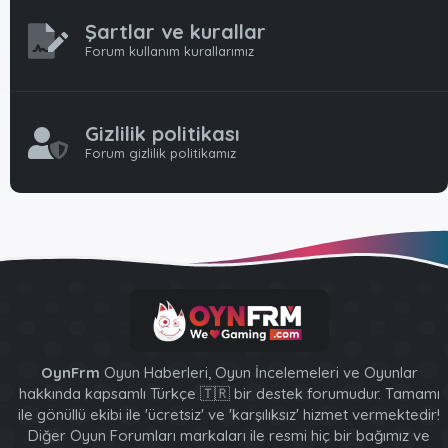
Şartlar ve kurallar
Forum kullanım kurallarımız
Gizlilik politikası
Forum gizlilik politikamız
OynFrm
Oyun Haberleri, Oyun İncelemeleri ve Oyunlar
hakkında kapsamlı Türkçe 🇹🇷 bir destek forumudur. Tamamı
ile gönüllü ekibi ile 'ücretsiz' ve 'karşılıksız' hizmet vermektedir!
Diğer Oyun Forumları markaları ile resmi hiç bir bağımız ve