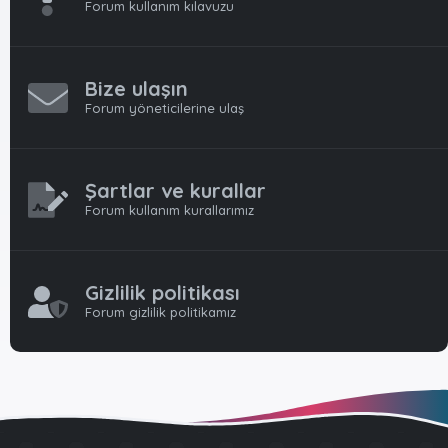
Forum kullanım kılavuzu
Bize ulaşın
Forum yöneticilerine ulaş
Şartlar ve kurallar
Forum kullanım kurallarımız
Gizlilik politikası
Forum gizlilik politikamız