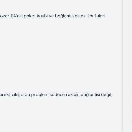
r. EA'nın paket kaybı ve bağlantı kalitesi sayfaları,
rekli çıkıyorsa problem sadece rakibin bağlantısı değil,