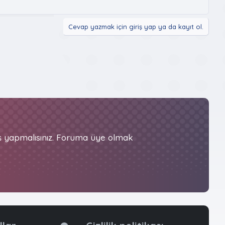
Cevap yazmak için giriş yap ya da kayıt ol.
iş yapmalısınız. Foruma üye olmak