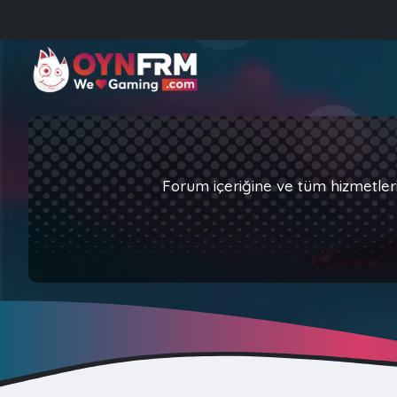
Forum içeriğine ve tüm hizmetler