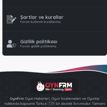
Şartlar ve kurallar
Forum kullanım kurallarımız
Gizlilik politikası
Forum gizlilik politikamız
OynFrm
Oyun Haberleri, Oyun İncelemeleri ve Oyunlar
hakkında kapsamlı Türkçe 🇹🇷 bir destek forumudur. Tamamı