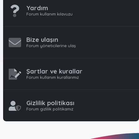
Yardım
Forum kullanım kılavuzu
Bize ulaşın
Forum yöneticilerine ulaş
Şartlar ve kurallar
Forum kullanım kurallarımız
Gizlilik politikası
Forum gizlilik politikamız