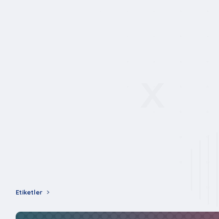
Etiketler