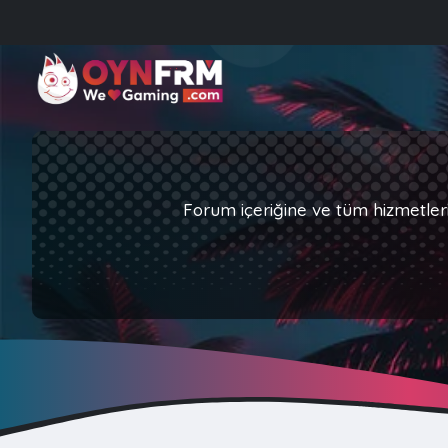
Forum içeriğine ve tüm hizmetler