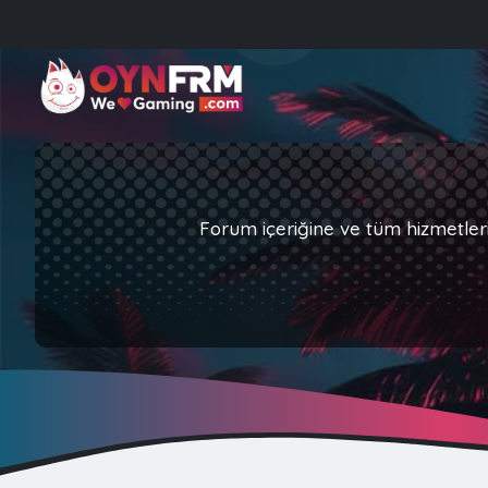
Forum içeriğine ve tüm hizmetler