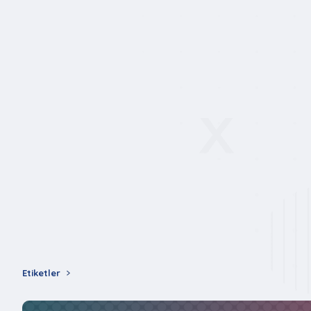
Etiketler