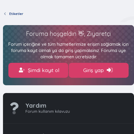
Etiketler
Foruma hoşgeldin 👋, Ziyaretçi
Forum içeriğine ve tüm hizmetlerimize erişim sağlamak için
foruma kayıt olmalı ya da giriş yapmalısınız. Foruma üye
olmak tamamen ücretsizdir.
Şimdi kayıt ol
Giriş yap
Yardım
Forum kullanım kılavuzu