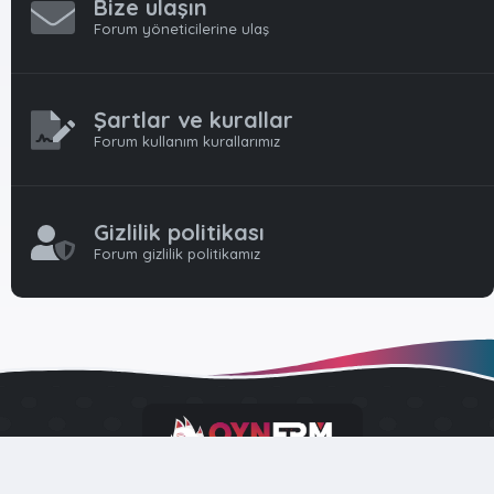
Bize ulaşın
Forum yöneticilerine ulaş
Şartlar ve kurallar
Forum kullanım kurallarımız
Gizlilik politikası
Forum gizlilik politikamız