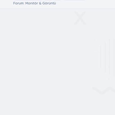
Forum:
Monitör & Görüntü