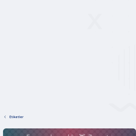
Etiketler