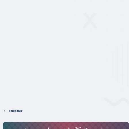
Etiketler