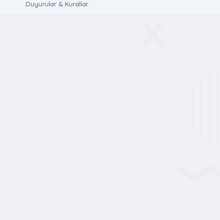
Duyurular & Kurallar