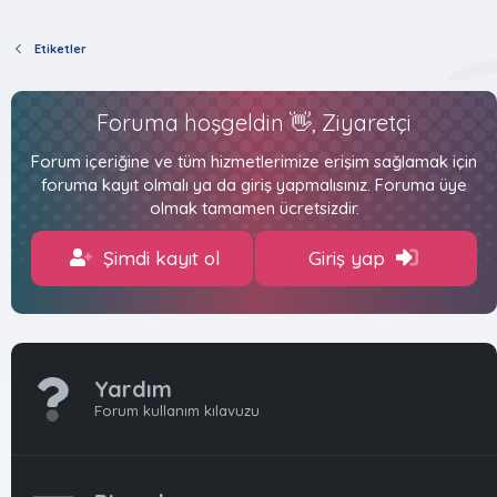
Etiketler
Foruma hoşgeldin 👋, Ziyaretçi
Forum içeriğine ve tüm hizmetlerimize erişim sağlamak için
foruma kayıt olmalı ya da giriş yapmalısınız. Foruma üye
olmak tamamen ücretsizdir.
Şimdi kayıt ol
Giriş yap
Yardım
Forum kullanım kılavuzu