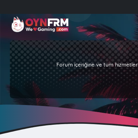
Forum içeriğine ve tüm hizmetler