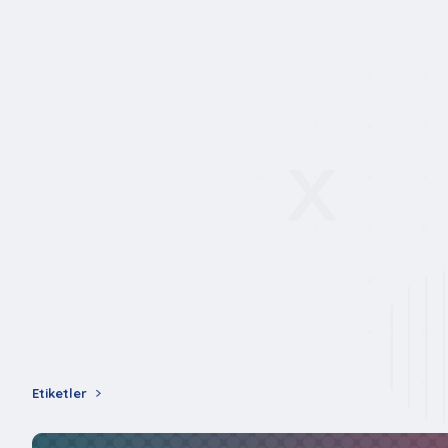
Etiketler