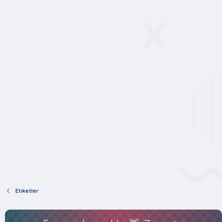
Etiketler