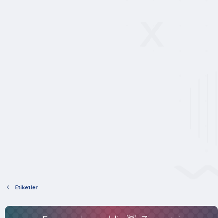
Etiketler