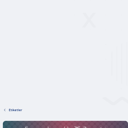
Etiketler