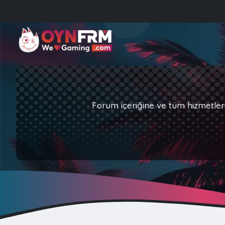
Forum içeriğine ve tüm hizmetler