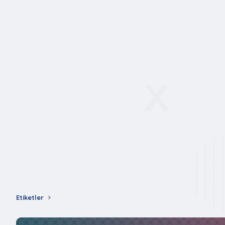
Etiketler