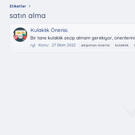
Etiketler
satın alma
Kulaklık Önerisi.
Bir tane kulaklık seçip almam gerekiyor, önerilerini
ryl
Konu
27 Ekim 2022
ekipman önerisi
kulaklık