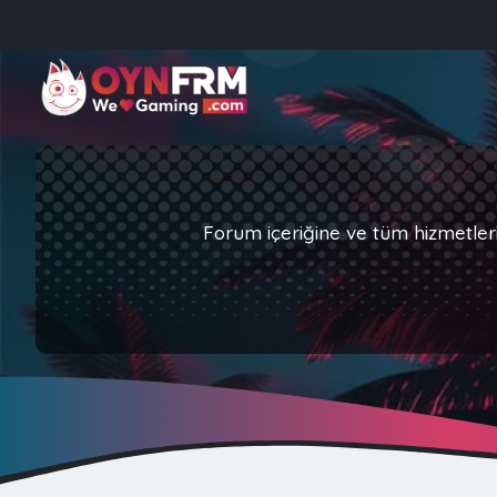
Forum içeriğine ve tüm hizmetler