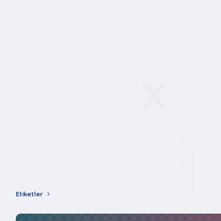
Etiketler