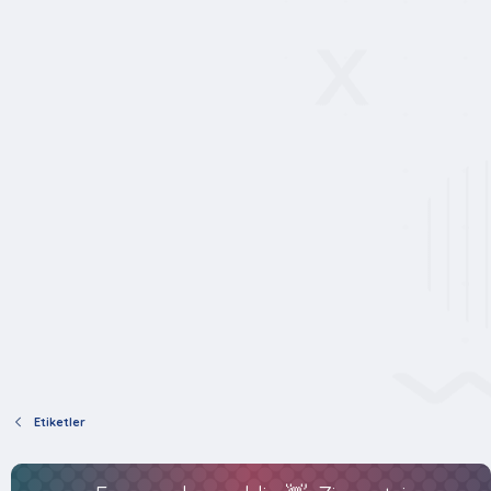
Etiketler