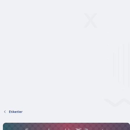
Etiketler