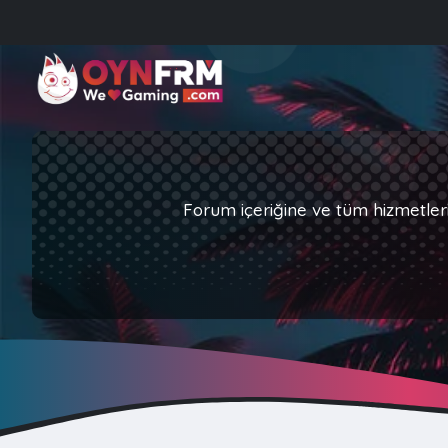
Forum içeriğine ve tüm hizmetler