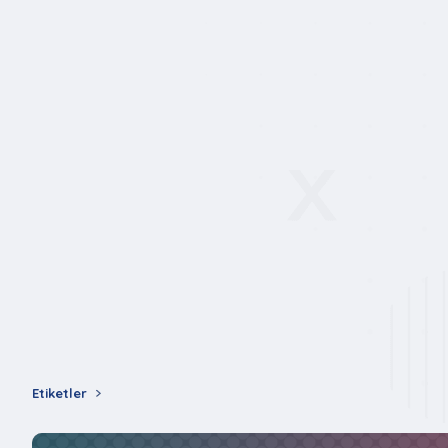
Etiketler